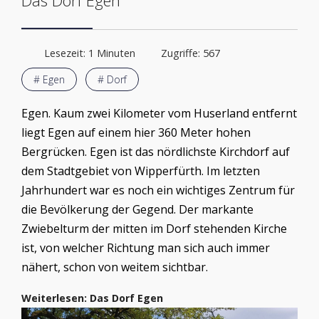
Lesezeit: 1 Minuten
Zugriffe: 567
# Egen
# Dorf
Egen. Kaum zwei Kilometer vom Huserland entfernt
liegt Egen auf einem hier 360 Meter hohen
Bergrücken. Egen ist das nördlichste Kirchdorf auf
dem Stadtgebiet von Wipperfürth. Im letzten
Jahrhundert war es noch ein wichtiges Zentrum für
die Bevölkerung der Gegend. Der markante
Zwiebelturm der mitten im Dorf stehenden Kirche
ist, von welcher Richtung man sich auch immer
nähert, schon von weitem sichtbar.
Weiterlesen: Das Dorf Egen