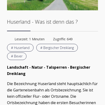
Huserland - Was ist denn das ?
Lesezeit: 1 Minuten
Zugriffe: 649
# Huserland
# Bergischer Dreiklang
# Bever
Landschaft - Natur - Talsperren - Bergischer
Dreiklang
Die Bezeichnung Huserland steht hauptsächlich für
die Garteneisenbahn als Ortsbezeichnung. Sie ist
kein offizieller Flur- oder Ortsname. Die
Ortsbezeichnung haben die ersten Besucherinnen