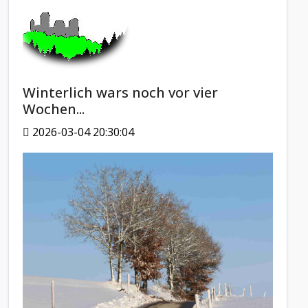
Winterlich wars noch vor vier
Wochen...
2026-03-04 20:30:04