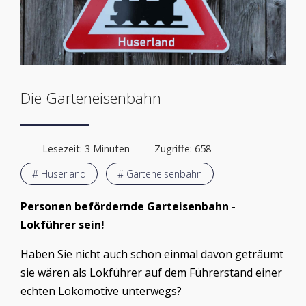
Die Garteneisenbahn
Lesezeit: 3 Minuten
Zugriffe: 658
# Huserland
# Garteneisenbahn
Personen befördernde Garteisenbahn -
Lokführer sein!
Haben Sie nicht auch schon einmal davon geträumt
sie wären als Lokführer auf dem Führerstand einer
echten Lokomotive unterwegs?