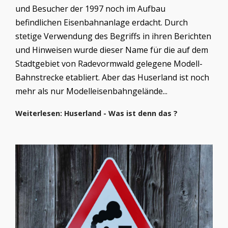
und Besucher der 1997 noch im Aufbau
befindlichen Eisenbahnanlage erdacht. Durch
stetige Verwendung des Begriffs in ihren Berichten
und Hinweisen wurde dieser Name für die auf dem
Stadtgebiet von Radevormwald gelegene Modell-
Bahnstrecke etabliert. Aber das Huserland ist noch
mehr als nur Modelleisenbahngelände...
Weiterlesen: Huserland - Was ist denn das ?