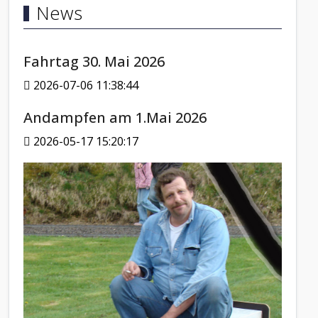
News
Fahrtag 30. Mai 2026
2026-07-06 11:38:44
Andampfen am 1.Mai 2026
2026-05-17 15:20:17