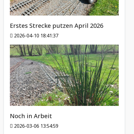
Erstes Strecke putzen April 2026
2026-04-10 18:41:37
Noch in Arbeit
2026-03-06 13:54:59