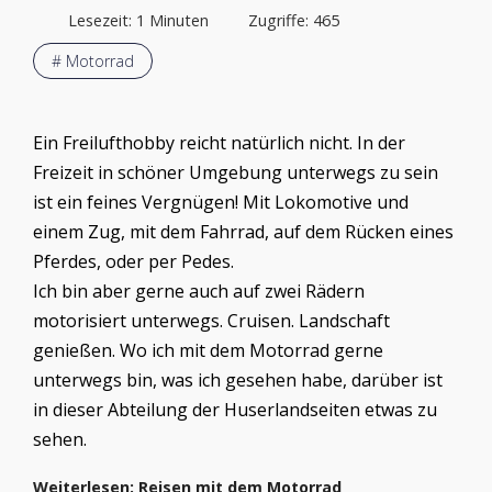
Lesezeit: 1 Minuten
Zugriffe: 465
# Motorrad
Ein Freilufthobby reicht natürlich nicht. In der
Freizeit in schöner Umgebung unterwegs zu sein
ist ein feines Vergnügen! Mit Lokomotive und
einem Zug, mit dem Fahrrad, auf dem Rücken eines
Pferdes, oder per Pedes.
Ich bin aber gerne auch auf zwei Rädern
motorisiert unterwegs. Cruisen. Landschaft
genießen. Wo ich mit dem Motorrad gerne
unterwegs bin, was ich gesehen habe, darüber ist
in dieser Abteilung der Huserlandseiten etwas zu
sehen.
Weiterlesen: Reisen mit dem Motorrad