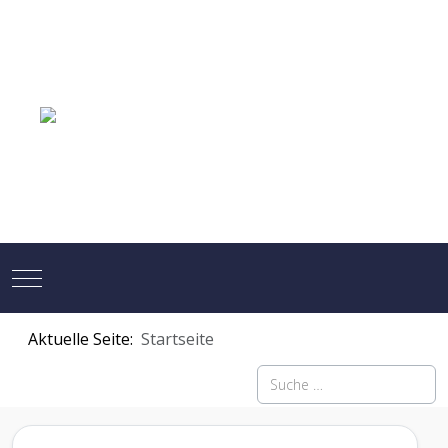
Mobile Menu Toggle
Aktuelle Seite:
Startseite
Suchen