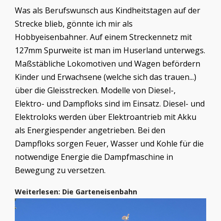
Was als Berufswunsch aus Kindheitstagen auf der
Strecke blieb, gönnte ich mir als
Hobbyeisenbahner. Auf einem Streckennetz mit
127mm Spurweite ist man im Huserland unterwegs.
Maßstäbliche Lokomotiven und Wagen befördern
Kinder und Erwachsene (welche sich das trauen...)
über die Gleisstrecken. Modelle von Diesel-,
Elektro- und Dampfloks sind im Einsatz. Diesel- und
Elektroloks
werden über Elektroantrieb mit Akku
als Energiespender angetrieben. Bei den
Dampfloks sorgen Feuer, Wasser und Kohle für die
notwendige Energie die Dampfmaschine in
Bewegung zu versetzen.
Weiterlesen: Die Garteneisenbahn