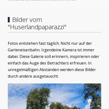
Bilder vom
"Huserlandpaparazzi"
Fotos entstehen fast täglich. Nicht nur auf der
Garteneisenbahn. Irgendeine Kamera ist immer
dabei. Diese Galerie soll erinnern, inspirieren oder
einfach das Auge des Betrachters erfreuen. In
unregelmäßigen Abständen werden diese Bilder
durch andere ausgetauscht.
Load More