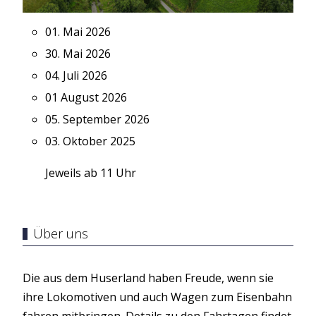
01. Mai 2026
30. Mai 2026
04. Juli 2026
01 August 2026
05. September 2026
03. Oktober 2025
Jeweils ab 11 Uhr
Über uns
Die aus dem Huserland haben Freude, wenn sie
ihre Lokomotiven und auch Wagen zum Eisenbahn