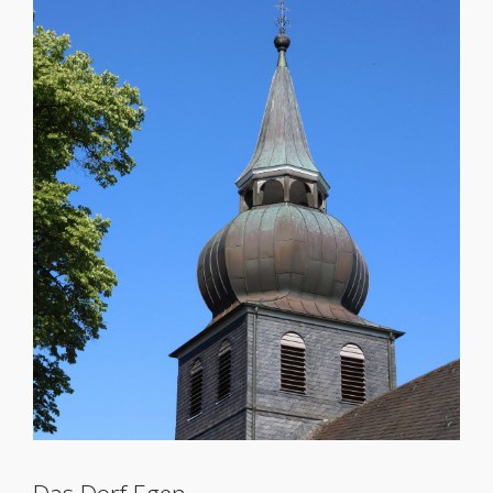
Das Dorf Egen