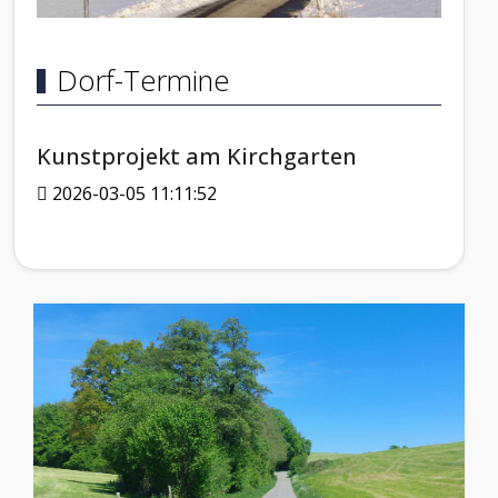
Dorf-Termine
Kunstprojekt am Kirchgarten
2026-03-05 11:11:52