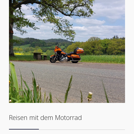
Reisen mit dem Motorrad