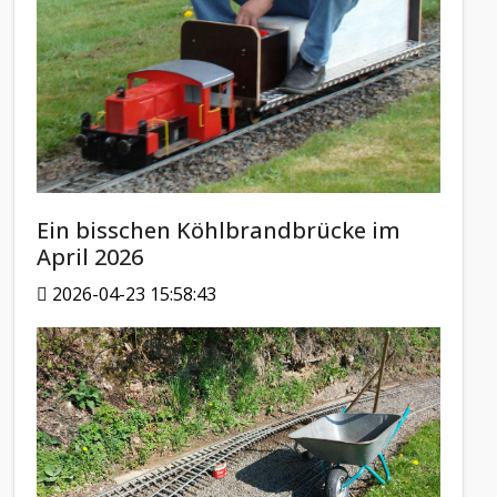
Ein bisschen Köhlbrandbrücke im
April 2026
2026-04-23 15:58:43