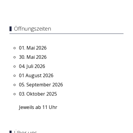
Öffnungszeiten
01. Mai 2026
30. Mai 2026
04. Juli 2026
01 August 2026
05. September 2026
03. Oktober 2025
Jeweils ab 11 Uhr
Über uns