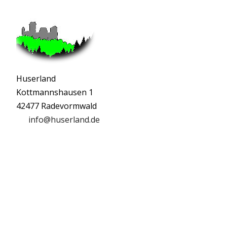
Huserland
Kottmannshausen 1
42477 Radevormwald
info@huserland.de