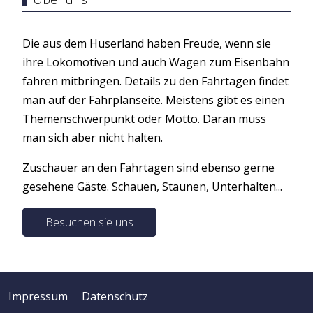
Die aus dem Huserland haben Freude, wenn sie
ihre Lokomotiven und auch Wagen zum Eisenbahn
fahren mitbringen. Details zu den Fahrtagen findet
man auf der Fahrplanseite. Meistens gibt es einen
Themenschwerpunkt oder Motto. Daran muss
man sich aber nicht halten.
Zuschauer an den Fahrtagen sind ebenso gerne
gesehene Gäste. Schauen, Staunen, Unterhalten...
Besuchen sie uns
Impressum
Datenschutz