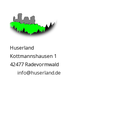
Huserland
Kottmannshausen 1
42477 Radevormwald
info@huserland.de