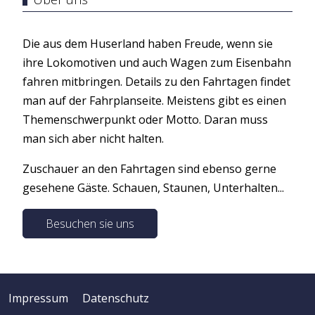
Die aus dem Huserland haben Freude, wenn sie
ihre Lokomotiven und auch Wagen zum Eisenbahn
fahren mitbringen. Details zu den Fahrtagen findet
man auf der Fahrplanseite. Meistens gibt es einen
Themenschwerpunkt oder Motto. Daran muss
man sich aber nicht halten.
Zuschauer an den Fahrtagen sind ebenso gerne
gesehene Gäste. Schauen, Staunen, Unterhalten...
Besuchen sie uns
Impressum
Datenschutz