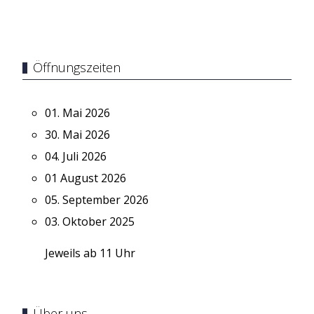
Öffnungszeiten
01. Mai 2026
30. Mai 2026
04. Juli 2026
01 August 2026
05. September 2026
03. Oktober 2025
Jeweils ab 11 Uhr
Über uns