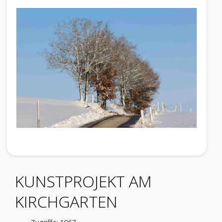
KUNSTPROJEKT AM
KIRCHGARTEN