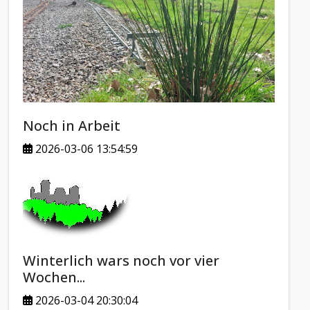
Noch in Arbeit
2026-03-06 13:54:59
Winterlich wars noch vor vier
Wochen...
2026-03-04 20:30:04