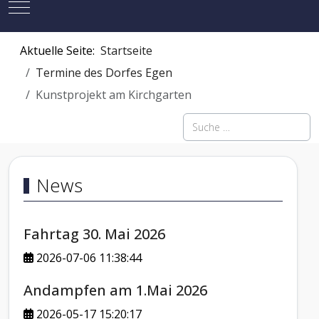
Mobile Menu Toggle
Aktuelle Seite:
Startseite
Termine des Dorfes Egen
Kunstprojekt am Kirchgarten
Suchen
News
Fahrtag 30. Mai 2026
2026-07-06 11:38:44
Andampfen am 1.Mai 2026
2026-05-17 15:20:17