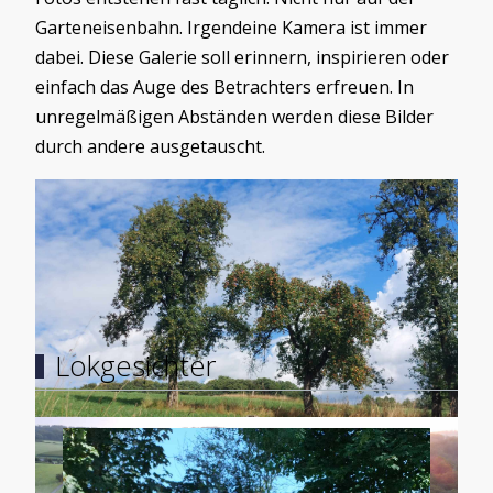
Garteneisenbahn. Irgendeine Kamera ist immer
dabei. Diese Galerie soll erinnern, inspirieren oder
einfach das Auge des Betrachters erfreuen. In
unregelmäßigen Abständen werden diese Bilder
durch andere ausgetauscht.
Load More
Lokgesichter