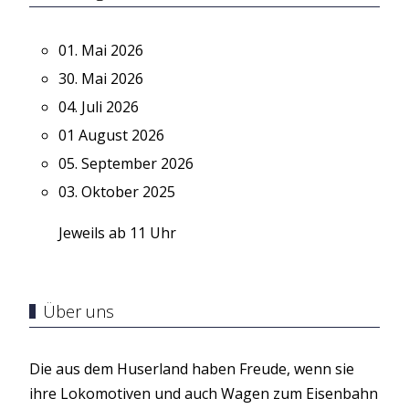
01. Mai 2026
30. Mai 2026
04. Juli 2026
01 August 2026
05. September 2026
03. Oktober 2025
Jeweils ab 11 Uhr
Über uns
Die aus dem Huserland haben Freude, wenn sie
ihre Lokomotiven und auch Wagen zum Eisenbahn