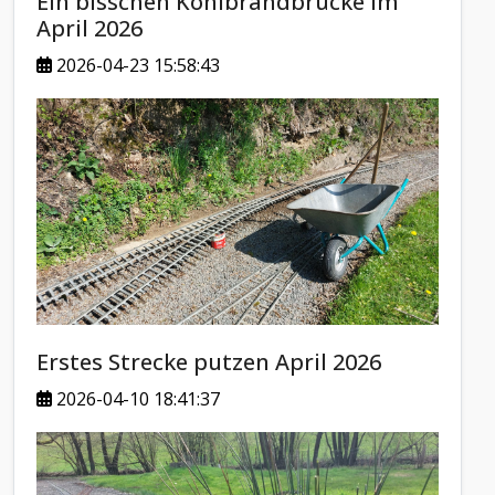
Ein bisschen Köhlbrandbrücke im
April 2026
2026-04-23 15:58:43
Erstes Strecke putzen April 2026
2026-04-10 18:41:37