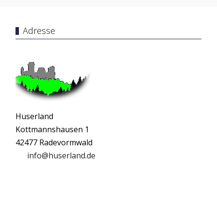
Adresse
Huserland
Kottmannshausen 1
42477 Radevormwald
info@huserland.de