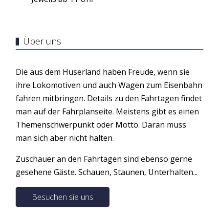
Über uns
Die aus dem Huserland haben Freude, wenn sie
ihre Lokomotiven und auch Wagen zum Eisenbahn
fahren mitbringen. Details zu den Fahrtagen findet
man auf der Fahrplanseite. Meistens gibt es einen
Themenschwerpunkt oder Motto. Daran muss
man sich aber nicht halten.
Zuschauer an den Fahrtagen sind ebenso gerne
gesehene Gäste. Schauen, Staunen, Unterhalten...
Besuchen sie uns