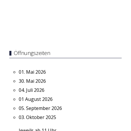
Öffnungszeiten
01. Mai 2026
30. Mai 2026
04. Juli 2026
01 August 2026
05. September 2026
03. Oktober 2025
Jeweils ab 11 Uhr