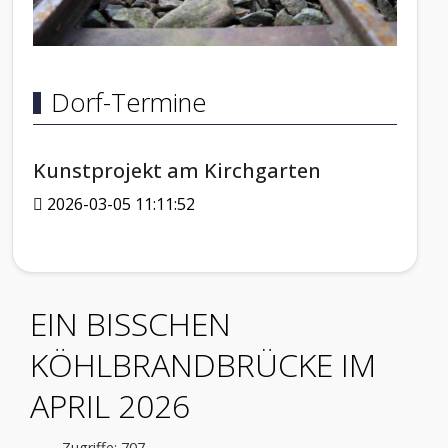
Dorf-Termine
Kunstprojekt am Kirchgarten
2026-03-05 11:11:52
EIN BISSCHEN
KÖHLBRANDBRÜCKE IM
APRIL 2026
Zugriffe: 707