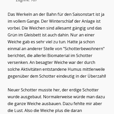
Das Werkeln an der Bahn für den Saisonstart ist ja
im vollem Gange. Der Winterschlaf der Anlage ist
vorbei. Die Weichen sind allesamt gängig und das
Grün im Gleisbett ist auch dahin. Nur an einer
Weiche gab es sehr viel zu tun. Hatte ja schon
einmal an anderer Stelle von "Schotterbewohnern"
berichtet, die allerlei Biomaterial im Schotter
versenken. An besagter Weiche war der durch
solche Aktivitäten entstandene Humus mittlerweile
gegenüber dem Schotter eindeutig in der Überzahl!
Neuer Schotter musste her, der erdige Schotter
wurde ausgebaut. Normalerweise würde man dazu
die ganze Weiche ausbauen. Dazu fehlte mir aber
die Lust. Also die Weiche plus die daran