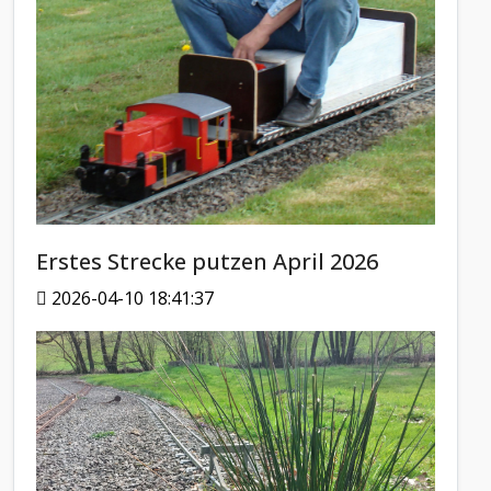
Erstes Strecke putzen April 2026
2026-04-10 18:41:37