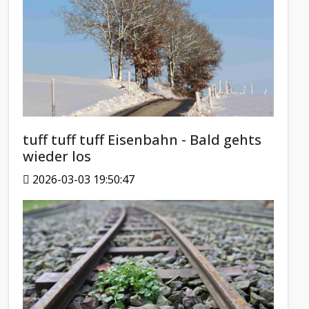
tuff tuff tuff Eisenbahn - Bald gehts
wieder los
2026-03-03 19:50:47