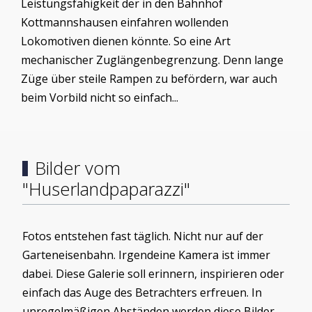
Leistungsfähigkeit der in den Bahnhof
Kottmannshausen einfahren wollenden
Lokomotiven dienen könnte. So eine Art
mechanischer Zuglängenbegrenzung. Denn lange
Züge über steile Rampen zu befördern, war auch
beim Vorbild nicht so einfach...
Bilder vom
"Huserlandpaparazzi"
Fotos entstehen fast täglich. Nicht nur auf der
Garteneisenbahn. Irgendeine Kamera ist immer
dabei. Diese Galerie soll erinnern, inspirieren oder
einfach das Auge des Betrachters erfreuen. In
unregelmäßigen Abständen werden diese Bilder