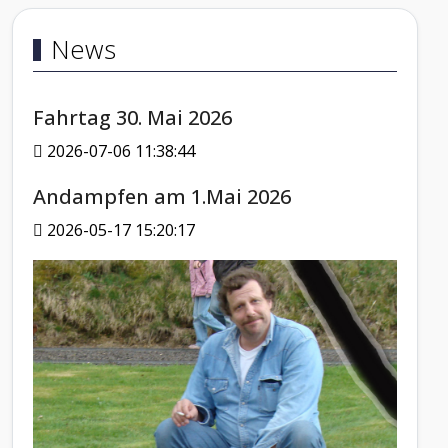
News
Fahrtag 30. Mai 2026
2026-07-06 11:38:44
Andampfen am 1.Mai 2026
2026-05-17 15:20:17