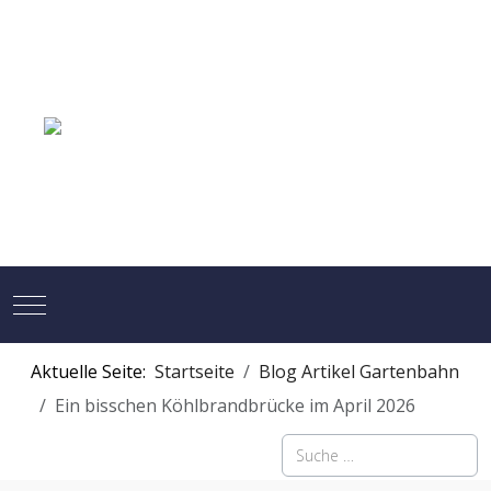
Mobile Menu Toggle
Aktuelle Seite:
Startseite
Blog Artikel Gartenbahn
Ein bisschen Köhlbrandbrücke im April 2026
Suchen