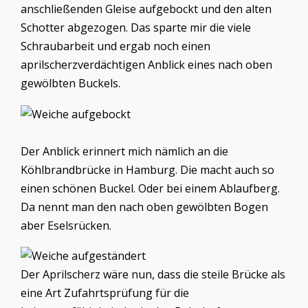
anschließenden Gleise aufgebockt und den alten
Schotter abgezogen. Das sparte mir die viele
Schraubarbeit und ergab noch einen
aprilscherzverdächtigen Anblick eines nach oben
gewölbten Buckels.
Der Anblick erinnert mich nämlich an die
Köhlbrandbrücke in Hamburg. Die macht auch so
einen schönen Buckel. Oder bei einem Ablaufberg.
Da nennt man den nach oben gewölbten Bogen
aber Eselsrücken.
Der Aprilscherz wäre nun, dass die steile Brücke als
eine Art Zufahrtsprüfung für die