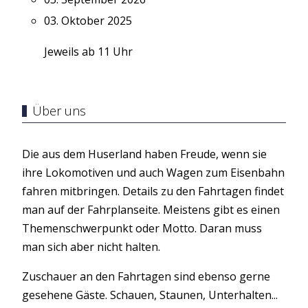
03. Oktober 2025
Jeweils ab 11 Uhr
Über uns
Die aus dem Huserland haben Freude, wenn sie
ihre Lokomotiven und auch Wagen zum Eisenbahn
fahren mitbringen. Details zu den Fahrtagen findet
man auf der Fahrplanseite. Meistens gibt es einen
Themenschwerpunkt oder Motto. Daran muss
man sich aber nicht halten.
Zuschauer an den Fahrtagen sind ebenso gerne
gesehene Gäste. Schauen, Staunen, Unterhalten...