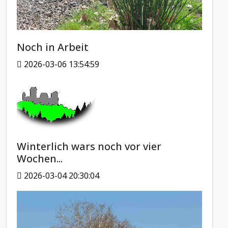
Noch in Arbeit
2026-03-06 13:54:59
Winterlich wars noch vor vier
Wochen...
2026-03-04 20:30:04