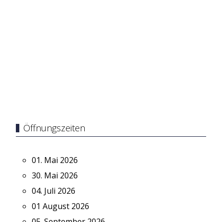
Öffnungszeiten
01. Mai 2026
30. Mai 2026
04. Juli 2026
01 August 2026
05. September 2026