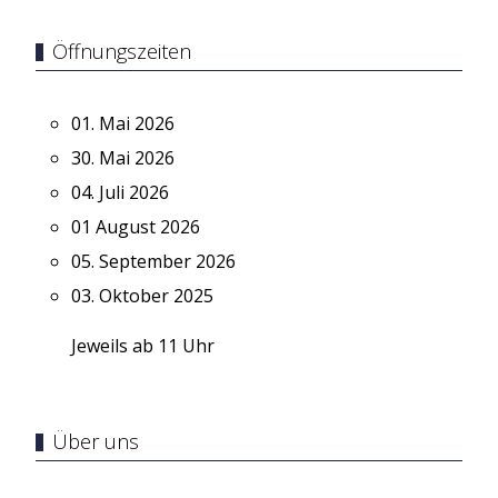
Öffnungszeiten
01. Mai 2026
30. Mai 2026
04. Juli 2026
01 August 2026
05. September 2026
03. Oktober 2025
Jeweils ab 11 Uhr
Über uns