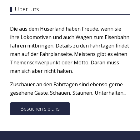
Über uns
Die aus dem Huserland haben Freude, wenn sie
ihre Lokomotiven und auch Wagen zum Eisenbahn
fahren mitbringen. Details zu den Fahrtagen findet
man auf der Fahrplanseite. Meistens gibt es einen
Themenschwerpunkt oder Motto. Daran muss
man sich aber nicht halten.
Zuschauer an den Fahrtagen sind ebenso gerne
gesehene Gäste. Schauen, Staunen, Unterhalten...
Besuchen sie uns