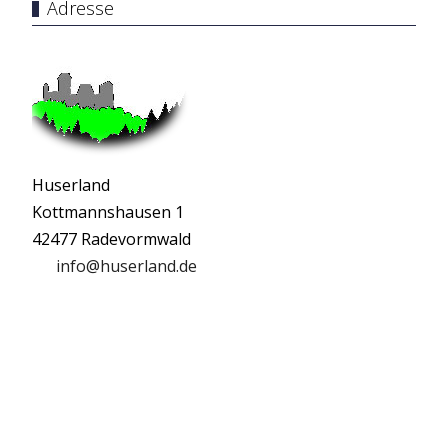
Adresse
Huserland
Kottmannshausen 1
42477 Radevormwald
info@huserland.de