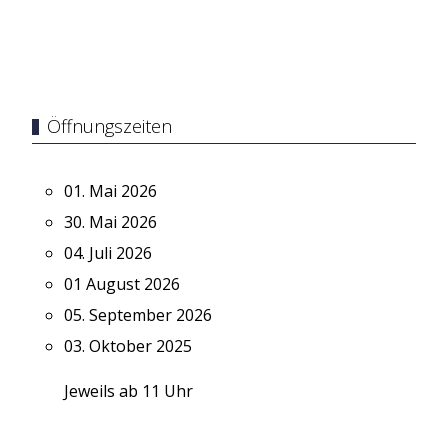
Öffnungszeiten
01. Mai 2026
30. Mai 2026
04. Juli 2026
01 August 2026
05. September 2026
03. Oktober 2025
Jeweils ab 11 Uhr