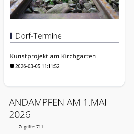
Dorf-Termine
Kunstprojekt am Kirchgarten
2026-03-05 11:11:52
ANDAMPFEN AM 1.MAI
2026
Zugriffe: 711