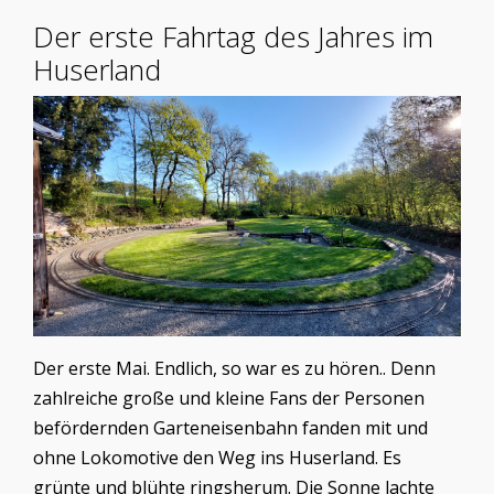
Der erste Fahrtag des Jahres im
Huserland
Der erste Mai. Endlich, so war es zu hören.. Denn
zahlreiche große und kleine Fans der Personen
befördernden Garteneisenbahn fanden mit und
ohne Lokomotive den Weg ins Huserland. Es
grünte und blühte ringsherum. Die Sonne lachte