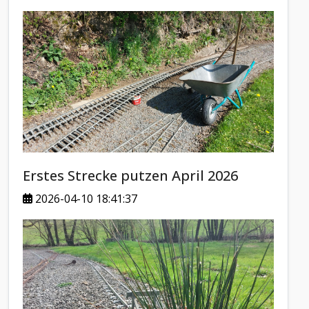
Erstes Strecke putzen April 2026
2026-04-10 18:41:37