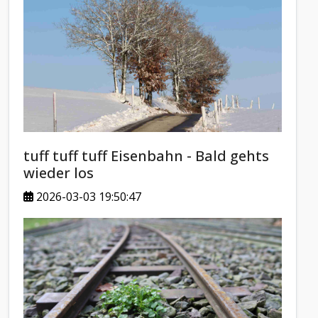
tuff tuff tuff Eisenbahn - Bald gehts
wieder los
2026-03-03 19:50:47