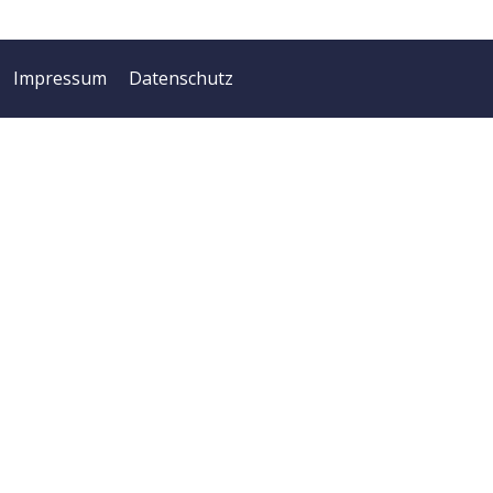
Impressum
Datenschutz