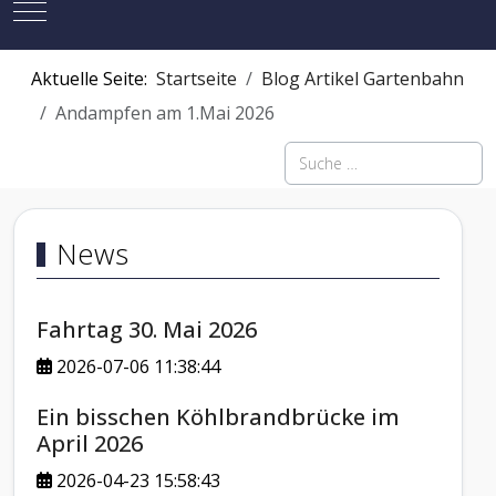
Mobile Menu Toggle
Aktuelle Seite:
Startseite
Blog Artikel Gartenbahn
Andampfen am 1.Mai 2026
Suchen
News
Fahrtag 30. Mai 2026
2026-07-06 11:38:44
Ein bisschen Köhlbrandbrücke im
April 2026
2026-04-23 15:58:43