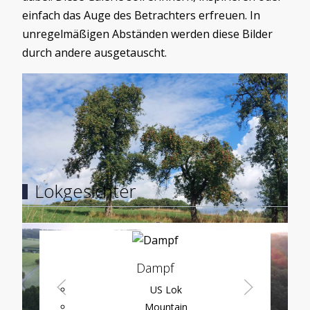
einfach das Auge des Betrachters erfreuen. In
unregelmäßigen Abständen werden diese Bilder
durch andere ausgetauscht.
Load More
Lokgesichter
Dampf
US Lok
Mountain