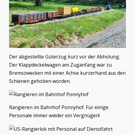
Der abgestellte Güterzug kurz vor der Abholung.
Der Klappdeckelwagen am Zuganfang war zu
Bremszwecken mit einer Achse kurzerhand aus den
Schienen gehoben worden.
Rangieren im Bahnhof Ponnyhof. Für einige
Personale immer wieder ein Vergnügen!