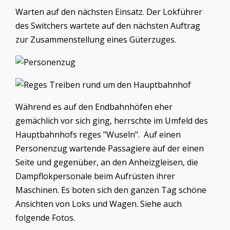
Warten auf den nächsten Einsatz. Der Lokführer
des Switchers wartete auf den nächsten Auftrag
zur Zusammenstellung eines Güterzuges.
Während es auf den Endbahnhöfen eher
gemächlich vor sich ging, herrschte im Umfeld des
Hauptbahnhofs reges "Wuseln". Auf einen
Personenzug wartende Passagiere auf der einen
Seite und gegenüber, an den Anheizgleisen, die
Dampflokpersonale beim Aufrüsten ihrer
Maschinen. Es boten sich den ganzen Tag schöne
Ansichten von Loks und Wagen. Siehe auch
folgende Fotos.