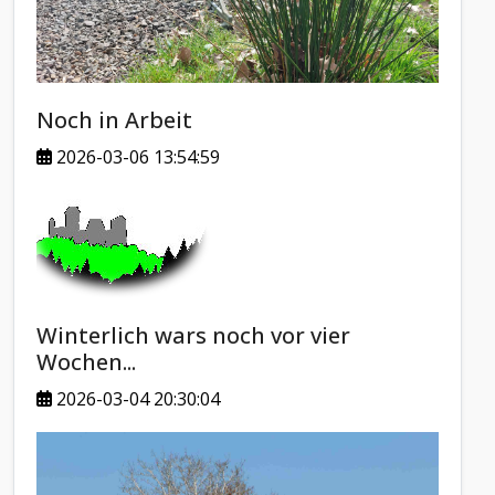
Noch in Arbeit
2026-03-06 13:54:59
Winterlich wars noch vor vier
Wochen...
2026-03-04 20:30:04