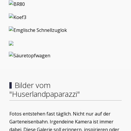
Bilder vom
"Huserlandpaparazzi"
Fotos entstehen fast täglich. Nicht nur auf der
Garteneisenbahn. Irgendeine Kamera ist immer
dabei. Diese Galerie soll erinnern, inspirieren oder