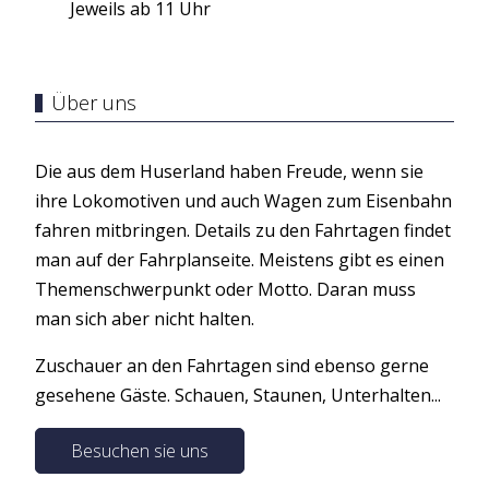
Jeweils ab 11 Uhr
Über uns
Die aus dem Huserland haben Freude, wenn sie
ihre Lokomotiven und auch Wagen zum Eisenbahn
fahren mitbringen. Details zu den Fahrtagen findet
man auf der Fahrplanseite. Meistens gibt es einen
Themenschwerpunkt oder Motto. Daran muss
man sich aber nicht halten.
Zuschauer an den Fahrtagen sind ebenso gerne
gesehene Gäste. Schauen, Staunen, Unterhalten...
Besuchen sie uns