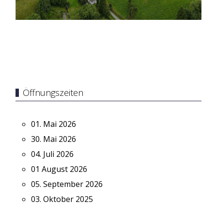
Öffnungszeiten
01. Mai 2026
30. Mai 2026
04. Juli 2026
01 August 2026
05. September 2026
03. Oktober 2025