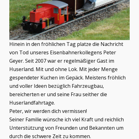
Hinein in den fröhlichen Tag platze die Nachricht
von Tod unseres Eisenbahnerkollegens Peter
Geyer. Seit 2007 war er regelmäßiger Gast im
Huserland. Mit und ohne Lok. Mit jeder Menge
gespendeter Kuchen im Gepäck. Meistens fröhlich
und voller Ideen bezüglich Fahrzeugbau,
bereicherten er und seine Frau seither die
Huserlandfahrtage.
Peter, wir werden dich vermissen!
Seiner Familie wünsche ich viel Kraft und reichlich
Unterstützung von Freunden und Bekannten um
durch die schwere Zeit zu kommen.