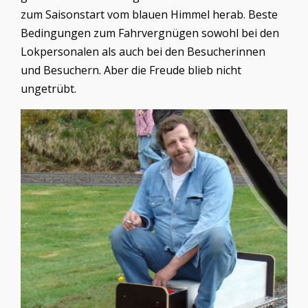
zum Saisonstart vom blauen Himmel herab. Beste
Bedingungen zum Fahrvergnügen sowohl bei den
Lokpersonalen als auch bei den Besucherinnen
und Besuchern. Aber die Freude blieb nicht
ungetrübt.