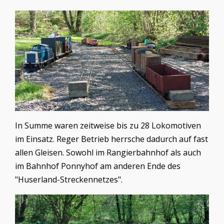
In Summe waren zeitweise bis zu 28 Lokomotiven
im Einsatz. Reger Betrieb herrsche dadurch auf fast
allen Gleisen. Sowohl im Rangierbahnhof als auch
im Bahnhof Ponnyhof am anderen Ende des
"Huserland-Streckennetzes".